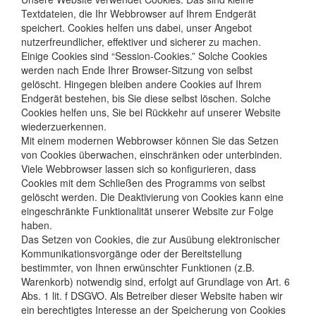
Textdateien, die Ihr Webbrowser auf Ihrem Endgerät
speichert. Cookies helfen uns dabei, unser Angebot
nutzerfreundlicher, effektiver und sicherer zu machen.
Einige Cookies sind “Session-Cookies.” Solche Cookies
werden nach Ende Ihrer Browser-Sitzung von selbst
gelöscht. Hingegen bleiben andere Cookies auf Ihrem
Endgerät bestehen, bis Sie diese selbst löschen. Solche
Cookies helfen uns, Sie bei Rückkehr auf unserer Website
wiederzuerkennen.
Mit einem modernen Webbrowser können Sie das Setzen
von Cookies überwachen, einschränken oder unterbinden.
Viele Webbrowser lassen sich so konfigurieren, dass
Cookies mit dem Schließen des Programms von selbst
gelöscht werden. Die Deaktivierung von Cookies kann eine
eingeschränkte Funktionalität unserer Website zur Folge
haben.
Das Setzen von Cookies, die zur Ausübung elektronischer
Kommunikationsvorgänge oder der Bereitstellung
bestimmter, von Ihnen erwünschter Funktionen (z.B.
Warenkorb) notwendig sind, erfolgt auf Grundlage von Art. 6
Abs. 1 lit. f DSGVO. Als Betreiber dieser Website haben wir
ein berechtigtes Interesse an der Speicherung von Cookies