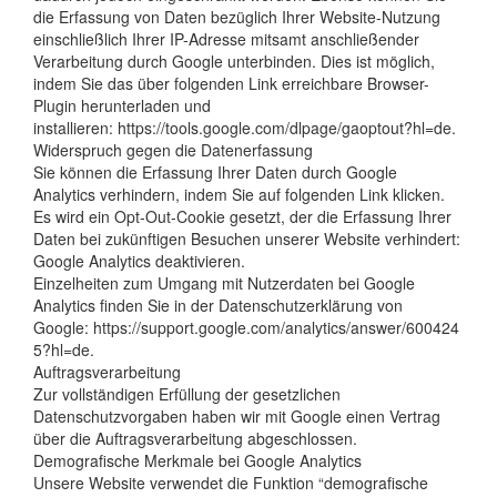
die Erfassung von Daten bezüglich Ihrer Website-Nutzung
einschließlich Ihrer IP-Adresse mitsamt anschließender
Verarbeitung durch Google unterbinden. Dies ist möglich,
indem Sie das über folgenden Link erreichbare Browser-
Plugin herunterladen und
installieren: https://tools.google.com/dlpage/gaoptout?hl=de.
Widerspruch gegen die Datenerfassung
Sie können die Erfassung Ihrer Daten durch Google
Analytics verhindern, indem Sie auf folgenden Link klicken.
Es wird ein Opt-Out-Cookie gesetzt, der die Erfassung Ihrer
Daten bei zukünftigen Besuchen unserer Website verhindert:
Google Analytics deaktivieren.
Einzelheiten zum Umgang mit Nutzerdaten bei Google
Analytics finden Sie in der Datenschutzerklärung von
Google: https://support.google.com/analytics/answer/600424
5?hl=de.
Auftragsverarbeitung
Zur vollständigen Erfüllung der gesetzlichen
Datenschutzvorgaben haben wir mit Google einen Vertrag
über die Auftragsverarbeitung abgeschlossen.
Demografische Merkmale bei Google Analytics
Unsere Website verwendet die Funktion “demografische