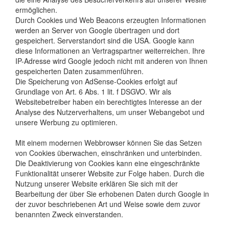
ermöglichen.
Durch Cookies und Web Beacons erzeugten Informationen
werden an Server von Google übertragen und dort
gespeichert. Serverstandort sind die USA. Google kann
diese Informationen an Vertragspartner weiterreichen. Ihre
IP-Adresse wird Google jedoch nicht mit anderen von Ihnen
gespeicherten Daten zusammenführen.
Die Speicherung von AdSense-Cookies erfolgt auf
Grundlage von Art. 6 Abs. 1 lit. f DSGVO. Wir als
Websitebetreiber haben ein berechtigtes Interesse an der
Analyse des Nutzerverhaltens, um unser Webangebot und
unsere Werbung zu optimieren.
Mit einem modernen Webbrowser können Sie das Setzen
von Cookies überwachen, einschränken und unterbinden.
Die Deaktivierung von Cookies kann eine eingeschränkte
Funktionalität unserer Website zur Folge haben. Durch die
Nutzung unserer Website erklären Sie sich mit der
Bearbeitung der über Sie erhobenen Daten durch Google in
der zuvor beschriebenen Art und Weise sowie dem zuvor
benannten Zweck einverstanden.