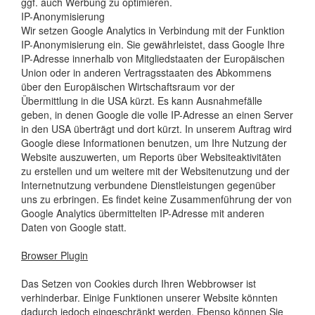
ggf. auch Werbung zu optimieren.
IP-Anonymisierung
Wir setzen Google Analytics in Verbindung mit der Funktion
IP-Anonymisierung ein. Sie gewährleistet, dass Google Ihre
IP-Adresse innerhalb von Mitgliedstaaten der Europäischen
Union oder in anderen Vertragsstaaten des Abkommens
über den Europäischen Wirtschaftsraum vor der
Übermittlung in die USA kürzt. Es kann Ausnahmefälle
geben, in denen Google die volle IP-Adresse an einen Server
in den USA überträgt und dort kürzt. In unserem Auftrag wird
Google diese Informationen benutzen, um Ihre Nutzung der
Website auszuwerten, um Reports über Websiteaktivitäten
zu erstellen und um weitere mit der Websitenutzung und der
Internetnutzung verbundene Dienstleistungen gegenüber
uns zu erbringen. Es findet keine Zusammenführung der von
Google Analytics übermittelten IP-Adresse mit anderen
Daten von Google statt.
Browser Plugin
Das Setzen von Cookies durch Ihren Webbrowser ist
verhinderbar. Einige Funktionen unserer Website könnten
dadurch jedoch eingeschränkt werden. Ebenso können Sie