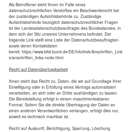
Als Betroffener steht Ihnen im Falle eines
datenschutzrechtlichen Verstoßes ein Beschwerderecht bei
der zuständigen Aufsichtsbehörde zu. Zuständige
Aufsichtsbehörde bezüglich datenschutzrechtlicher Fragen
ist der Landesdatenschutzbeauftragte des Bundeslandes, in
dem sich der Sitz unseres Unternehmens befindet. Der
folgende Link stellt eine Liste der Datenschutzbeauftragten
sowie deren Kontaktdaten
bereit: https://www.bfdi.bund.de/DE/Infothek/Anschriften_Link
s/anschriften_links-node.html.
Recht auf Datenübertragbarkeit
Ihnen steht das Recht zu, Daten, die wir auf Grundlage Ihrer
Einwilligung oder in Erfüllung eines Vertrags automatisiert
verarbeiten, an sich oder an Dritte aushändigen zu lassen.
Die Bereitstellung erfolgt in einem maschinenlesbaren
Format. Sofern Sie die direkte Übertragung der Daten an
einen anderen Verantwortlichen verlangen, erfolgt dies nur,
soweit es technisch machbar ist.
Recht auf Auskunft, Berichtigung, Sperrung, Löschung