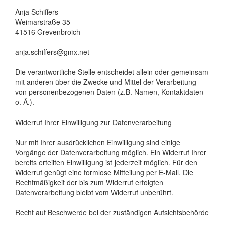
Anja Schiffers
Weimarstraße 35
41516 Grevenbroich
anja.schiffers@gmx.net
Die verantwortliche Stelle entscheidet allein oder gemeinsam
mit anderen über die Zwecke und Mittel der Verarbeitung
von personenbezogenen Daten (z.B. Namen, Kontaktdaten
o. Ä.).
Widerruf Ihrer Einwilligung zur Datenverarbeitung
Nur mit Ihrer ausdrücklichen Einwilligung sind einige
Vorgänge der Datenverarbeitung möglich. Ein Widerruf Ihrer
bereits erteilten Einwilligung ist jederzeit möglich. Für den
Widerruf genügt eine formlose Mitteilung per E-Mail. Die
Rechtmäßigkeit der bis zum Widerruf erfolgten
Datenverarbeitung bleibt vom Widerruf unberührt.
Recht auf Beschwerde bei der zuständigen Aufsichtsbehörde