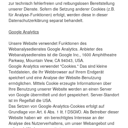
zur technisch fehlerfreien und reibungslosen Bereitstellung
unserer Dienste. Sofern die Setzung anderer Cookies (z.B.
für Analyse-Funktionen) erfolgt, werden diese in dieser
Datenschutzerklärung separat behandelt.
Google Analytics
Unsere Website verwendet Funktionen des
Webanalysedienstes Google Analytics. Anbieter des
Webanalysedienstes ist die Google Inc., 1600 Amphitheatre
Parkway, Mountain View, CA 94043, USA.
Google Analytics verwendet "Cookies." Das sind kleine
Textdateien, die Ihr Webbrowser auf Ihrem Endgerät
speichert und eine Analyse der Website-Benutzung
ermöglichen. Mittels Cookie erzeugte Informationen über
Ihre Benutzung unserer Website werden an einen Server
von Google übermittelt und dort gespeichert. Server-Standort
ist im Regelfall die USA.
Das Setzen von Google-Analytics-Cookies erfolgt auf
Grundlage von Art. 6 Abs. 1 lit. f DSGVO. Als Betreiber dieser
Website haben wir ein berechtigtes Interesse an der
Analyse des Nutzerverhaltens, um unser Webangebot und