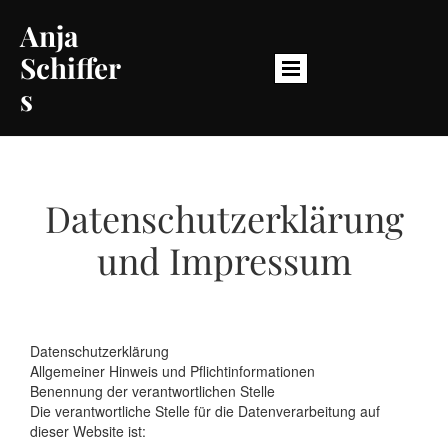
Anja
Schiffer
s
Datenschutzerklärung
und Impressum
Datenschutzerklärung
Allgemeiner Hinweis und Pflichtinformationen
Benennung der verantwortlichen Stelle
Die verantwortliche Stelle für die Datenverarbeitung auf
dieser Website ist: